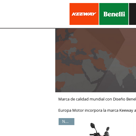
Marca de calidad mundial con Diseño Bene
Europa Motor incorpora la marca Keeway a
NUEVA